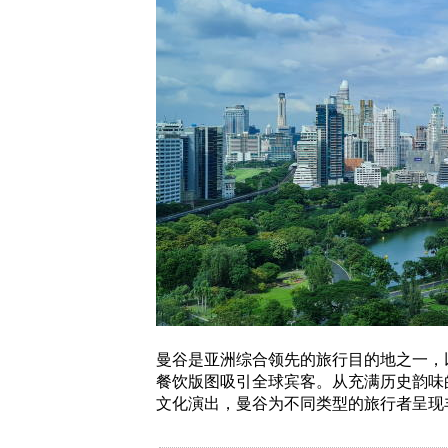
曼谷是亚洲综合领先的旅行目的地之一，
餐饮版图吸引全球宾客。从充满历史韵味
文化演出，曼谷为不同类型的旅行者呈现