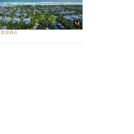
笙度假酒店