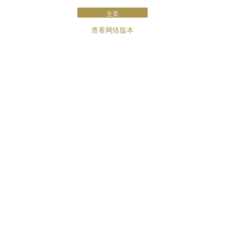
主页
查看网络版本