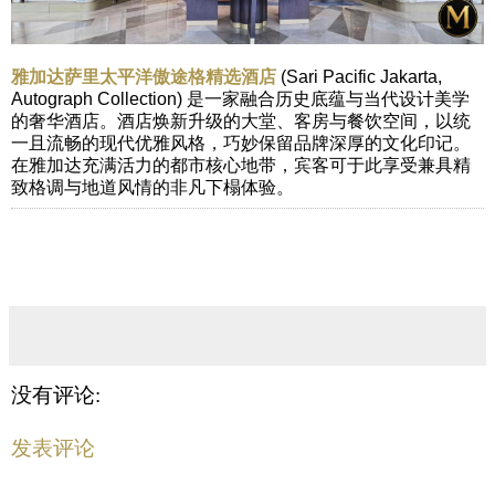
雅加达萨里太平洋傲途格精选酒店
(Sari Pacific Jakarta,
Autograph Collection) 是一家融合历史底蕴与当代设计美学
的奢华酒店。酒店焕新升级的大堂、客房与餐饮空间，以统
一且流畅的现代优雅风格，巧妙保留品牌深厚的文化印记。
在雅加达充满活力的都市核心地带，宾客可于此享受兼具精
致格调与地道风情的非凡下榻体验。
没有评论:
发表评论