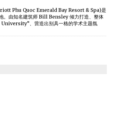
iott Phu Quoc Emerald Bay Resort & Spa)是
知名建筑师 Bill Bensley 倾力打造、整体
 University”、营造出别具一格的学术主题氛