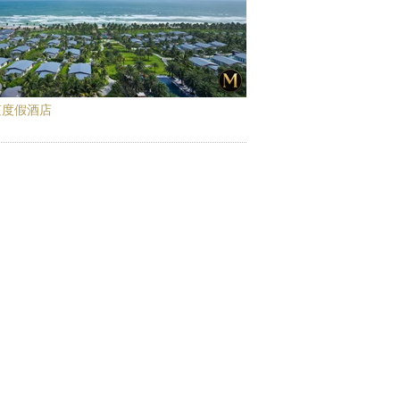
笙度假酒店