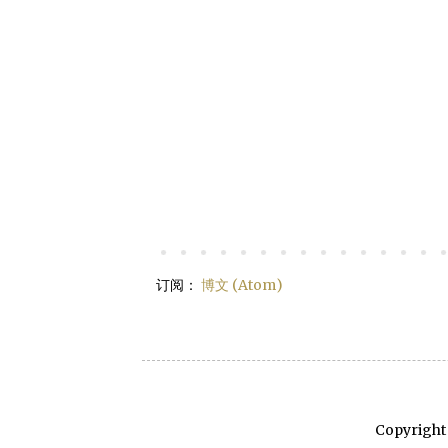
订阅：
博文 (Atom)
Copyright