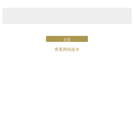
主页
查看网络版本