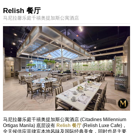
Relish 餐厅
马尼拉馨乐庭千禧奥提加斯公寓酒店
马尼拉馨乐庭千禧奥提加斯公寓酒店 (Citadines Millennium
Ortigas Manila) 底层设有
Relish 餐厅
(Relish Luxe Cafe)，
全天候供应菲律宾本地风味及国际经典美食，同时也是主要