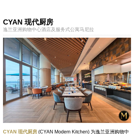
CYAN 现代厨房
逸兰亚洲购物中心酒店及服务式公寓马尼拉
CYAN 现代厨房
(CYAN Modern Kitchen) 为逸兰亚洲购物中