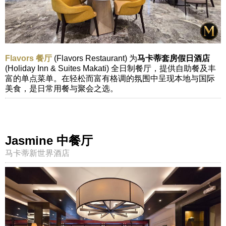
Flavors 餐厅
(Flavors Restaurant) 为
马卡蒂套房假日酒店
(Holiday Inn & Suites Makati) 全日制餐厅，提供自助餐及丰
富的单点菜单。在轻松而富有格调的氛围中呈现本地与国际
美食，是日常用餐与聚会之选。
Jasmine 中餐厅
马卡蒂新世界酒店