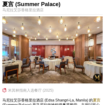
夏宫 (Summer Palace)
马尼拉艾莎香格里拉酒店
米其林指南入选餐厅 (2025)
马尼拉艾莎香格里拉酒店 (Edsa Shangri-La, Manila) 的
夏宫
(Summer Palace) 是马尼拉的地标级粤菜殿堂。主厨以匠心