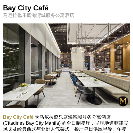
Bay City Café
马尼拉馨乐庭海湾城服务公寓酒店
Bay City Café
为马尼拉馨乐庭海湾城服务公寓酒店
(Citadines Bay City Manila) 的全日制餐厅，呈现地道菲律宾
风味及经典西式与亚洲人气菜式。餐厅每日供应早餐、午餐