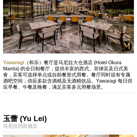
Yawaragi
（和乐）餐厅是马尼拉大仓酒店 (Hotel Okura
Manila) 的全日制餐厅，提供丰富的西式、菲律宾及日式美
食，宾客可选择单点或自助餐形式用餐。餐厅同时设有专属
酒吧空间，供应多款含酒精及无酒精饮品。Yawaragi 每日供
应早餐、午餐及晚餐，满足宾客多元用餐场景。
玉蕾 (Yu Lei)
马尼拉冈田酒店