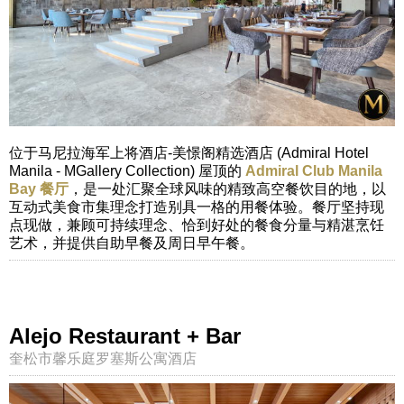
位于马尼拉海军上将酒店-美憬阁精选酒店 (Admiral Hotel
Manila - MGallery Collection) 屋顶的
Admiral Club Manila
Bay 餐厅
，是一处汇聚全球风味的精致高空餐饮目的地，以
互动式美食市集理念打造别具一格的用餐体验。餐厅坚持现
点现做，兼顾可持续理念、恰到好处的餐食分量与精湛烹饪
艺术，并提供自助早餐及周日早午餐。
Alejo Restaurant + Bar
奎松市馨乐庭罗塞斯公寓酒店