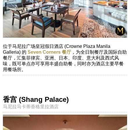
位于马尼拉广场皇冠假日酒店 (Crowne Plaza Manila
Galleria) 的
Seven Corners 餐厅
，为全日制餐厅及国际自助
餐厅，汇集菲律宾、亚洲、日本、印度、意大利及西式风
味，既可单点亦可享用丰盛自助餐，同时亦为酒店主要早餐
用餐场所。
香宫 (Shang Palace)
马尼拉马卡蒂香格里拉酒店